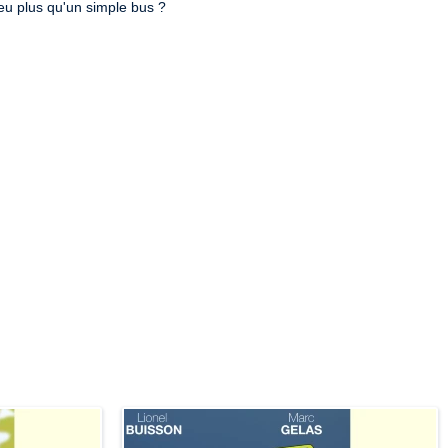
peu plus qu'un simple bus ?