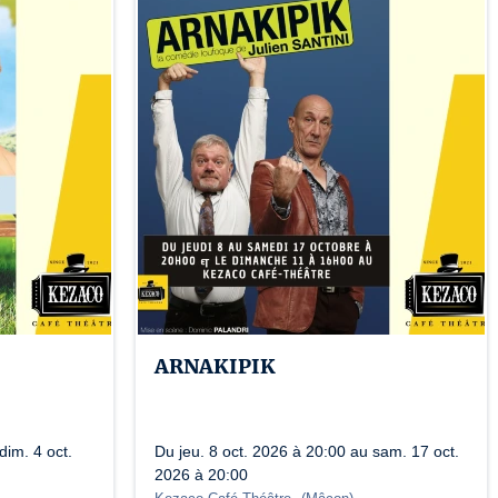
ARNAKIPIK
dim. 4 oct.
Du jeu. 8 oct. 2026 à 20:00 au sam. 17 oct.
2026 à 20:00