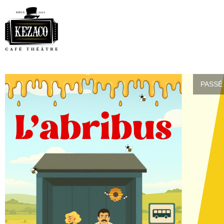
PASSÉ 