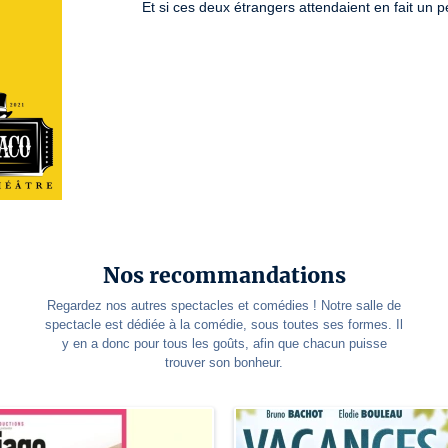
Et si ces deux étrangers attendaient en fait un 
Nos recommandations
Regardez nos autres spectacles et comédies ! Notre salle de
spectacle est dédiée à la comédie, sous toutes ses formes. Il
y en a donc pour tous les goûts, afin que chacun puisse
trouver son bonheur.