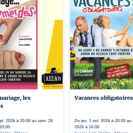
mariage, les
Vacances obligatoires
s
ept. 2026 à 20:00 au sam. 26
Du jeu. 1 oct. 2026 à 20:00 au 
 20:00
2026 à 16:00