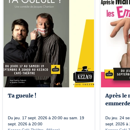
Ta gueule !
Après le 
emmerde
Du jeu. 17 sept. 2026 à 20:00 au sam. 19
Du jeu. 24 s
sept. 2026 à 20:00
sept. 2026 à