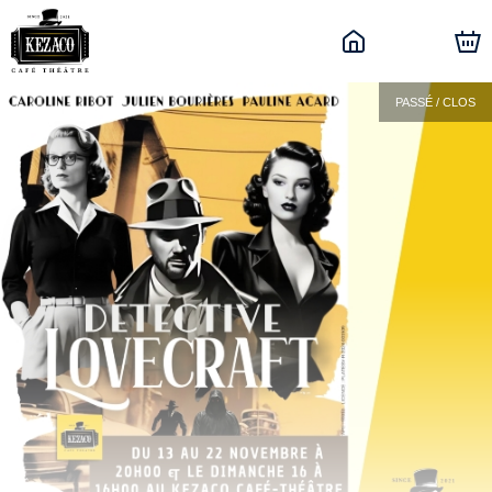
PASSÉ / CLOS