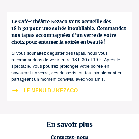
Le Café-Théâtre Kezaco vous accueille dès
18 h 30 pour une soirée inoubliable. Commandez
nos tapas accompagnées d'un verre de votre
choix pour entamer la soirée en beauté !
Si vous souhaitez déguster des tapas, nous vous
recommandons de venir entre 18 h 30 et 19 h. Après le
spectacle, vous pourrez prolonger votre soirée en
savourant un verre, des desserts, ou tout simplement en
partageant un moment convivial avec vos amis.
LE MENU DU KEZACO
En savoir plus
Contactez-nous