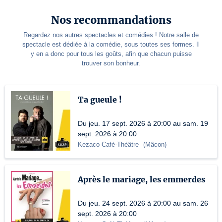
Nos recommandations
Regardez nos autres spectacles et comédies ! Notre salle de
spectacle est dédiée à la comédie, sous toutes ses formes. Il
y en a donc pour tous les goûts, afin que chacun puisse
trouver son bonheur.
Ta gueule !
Du jeu. 17 sept. 2026 à 20:00 au sam. 19
sept. 2026 à 20:00
Kezaco Café-Théâtre
(
Mâcon
)
Après le mariage, les emmerdes
Du jeu. 24 sept. 2026 à 20:00 au sam. 26
sept. 2026 à 20:00