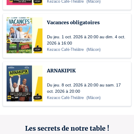
Kezaco Café-Théâtre
(
Mâcon
)
Vacances obligatoires
Du jeu. 1 oct. 2026 à 20:00 au dim. 4 oct.
2026 à 16:00
Kezaco Café-Théâtre
(
Mâcon
)
ARNAKIPIK
Du jeu. 8 oct. 2026 à 20:00 au sam. 17
oct. 2026 à 20:00
Kezaco Café-Théâtre
(
Mâcon
)
Les secrets de notre table !