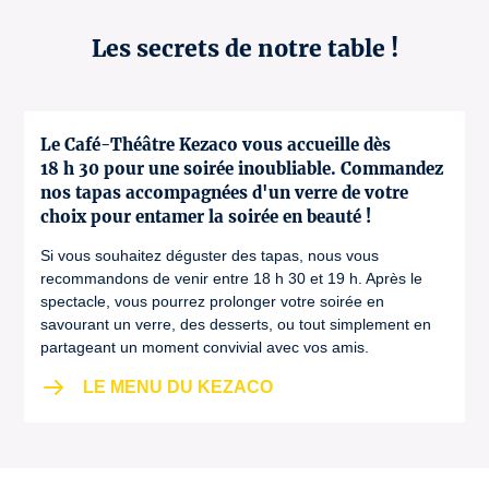
Les secrets de notre table !
Le Café-Théâtre Kezaco vous accueille dès
18 h 30 pour une soirée inoubliable. Commandez
nos tapas accompagnées d'un verre de votre
choix pour entamer la soirée en beauté !
Si vous souhaitez déguster des tapas, nous vous
recommandons de venir entre 18 h 30 et 19 h. Après le
spectacle, vous pourrez prolonger votre soirée en
savourant un verre, des desserts, ou tout simplement en
partageant un moment convivial avec vos amis.
LE MENU DU KEZACO