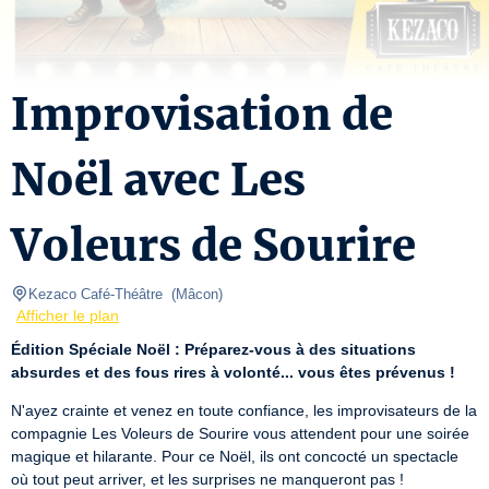
Improvisation de
Noël avec Les
Voleurs de Sourire
Kezaco Café-Théâtre 
(
Mâcon
)
Afficher le plan
Édition Spéciale Noël : Préparez-vous à des situations 
absurdes et des fous rires à volonté... vous êtes prévenus !
N'ayez crainte et venez en toute confiance, les improvisateurs de la 
compagnie Les Voleurs de Sourire vous attendent pour une soirée 
magique et hilarante. Pour ce Noël, ils ont concocté un spectacle 
où tout peut arriver, et les surprises ne manqueront pas !