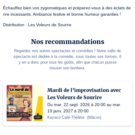
Échauffez bien vos zygomatiques et préparez-vous à des éclats de 
rire incessants. Ambiance festive et bonne humeur garanties !
Distribution : Les Voleurs de Sourire
Nos recommandations
Regardez nos autres spectacles et comédies ! Notre salle de
spectacle est dédiée à la comédie, sous toutes ses formes. Il
y en a donc pour tous les goûts, afin que chacun puisse
trouver son bonheur.
Mardi de l’improvisation avec
Les Voleurs de Sourire
Du mar. 22 sept. 2026 à 20:00 au mar.
19 janv. 2027 à 20:00
Kezaco Café-Théâtre
(
Mâcon
)