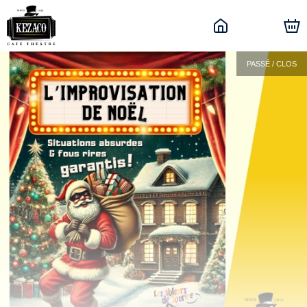
PASSÉ / CLOS