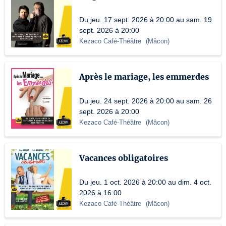
Du jeu. 17 sept. 2026 à 20:00 au sam. 19
sept. 2026 à 20:00
Kezaco Café-Théâtre
(
Mâcon
)
Après le mariage, les emmerdes
Du jeu. 24 sept. 2026 à 20:00 au sam. 26
sept. 2026 à 20:00
Kezaco Café-Théâtre
(
Mâcon
)
Vacances obligatoires
Du jeu. 1 oct. 2026 à 20:00 au dim. 4 oct.
2026 à 16:00
Kezaco Café-Théâtre
(
Mâcon
)