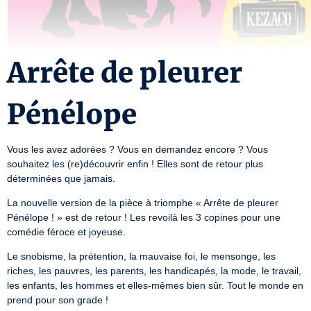
Arrête de pleurer
Pénélope
Vous les avez adorées ? Vous en demandez encore ? Vous 
souhaitez les (re)découvrir enfin ! Elles sont de retour plus 
déterminées que jamais.
La nouvelle version de la pièce à triomphe « Arrête de pleurer 
Pénélope ! » est de retour ! Les revoilà les 3 copines pour une 
comédie féroce et joyeuse.
Le snobisme, la prétention, la mauvaise foi, le mensonge, les 
riches, les pauvres, les parents, les handicapés, la mode, le travail, 
les enfants, les hommes et elles-mêmes bien sûr. Tout le monde en 
prend pour son grade !