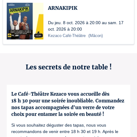
ARNAKIPIK
Du jeu. 8 oct. 2026 à 20:00 au sam. 17
oct. 2026 à 20:00
Kezaco Café-Théâtre
(
Mâcon
)
Les secrets de notre table !
Le Café-Théâtre Kezaco vous accueille dès
18 h 30 pour une soirée inoubliable. Commandez
nos tapas accompagnées d'un verre de votre
choix pour entamer la soirée en beauté !
Si vous souhaitez déguster des tapas, nous vous
recommandons de venir entre 18 h 30 et 19 h. Après le