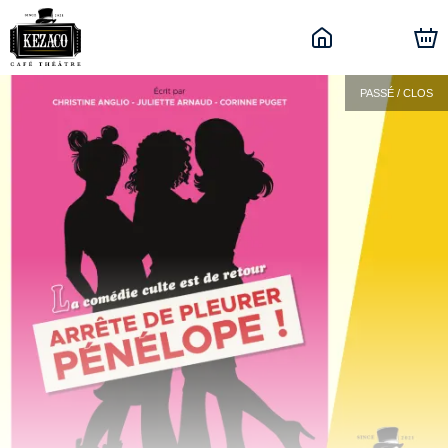
PASSÉ / CLOS