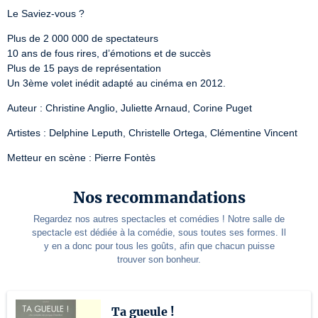
Le Saviez-vous ?
Plus de 2 000 000 de spectateurs

10 ans de fous rires, d’émotions et de succès

Plus de 15 pays de représentation

Un 3ème volet inédit adapté au cinéma en 2012.
Auteur : Christine Anglio, Juliette Arnaud, Corine Puget
Artistes : Delphine Leputh, Christelle Ortega, Clémentine Vincent
Metteur en scène : Pierre Fontès
Nos recommandations
Regardez nos autres spectacles et comédies ! Notre salle de
spectacle est dédiée à la comédie, sous toutes ses formes. Il
y en a donc pour tous les goûts, afin que chacun puisse
trouver son bonheur.
Ta gueule !